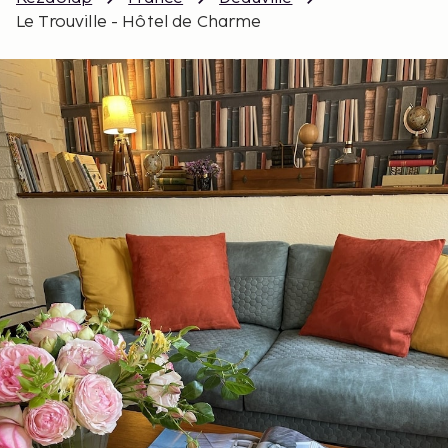
Le Trouville - Hôtel de Charme