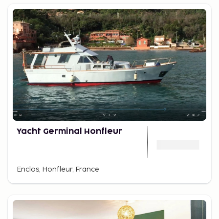
Yacht Germinal Honfleur
Enclos, Honfleur, France