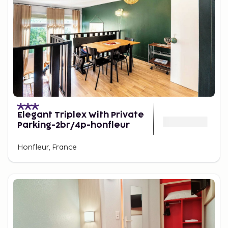
Elegant Triplex With Private
Parking-2br/4p-honfleur
Honfleur, France