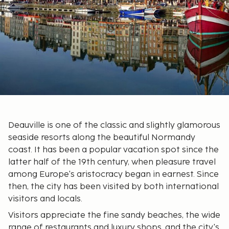
Deauville is one of the classic and slightly glamorous
seaside resorts along the beautiful Normandy
coast. It has been a popular vacation spot since the
latter half of the 19th century, when pleasure travel
among Europe's aristocracy began in earnest. Since
then, the city has been visited by both international
visitors and locals.
Visitors appreciate the fine sandy beaches, the wide
range of restaurants and luxury shops, and the city's