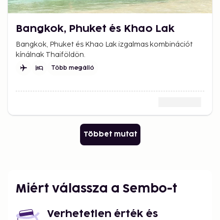
Bangkok, Phuket és Khao Lak
Bangkok, Phuket és Khao Lak izgalmas kombinációt
kínálnak Thaiföldön.
Több megálló
Többet mutat
Miért válassza a Sembo-t
Verhetetlen érték és