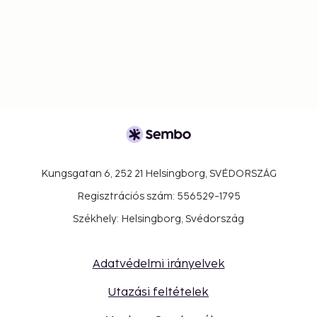
Kungsgatan 6, 252 21 Helsingborg, SVÉDORSZÁG
Regisztrációs szám: 556529-1795
Székhely: Helsingborg, Svédország
Adatvédelmi irányelvek
Utazási feltételek