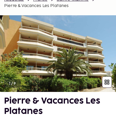
Pierre & Vacances Les Platanes
1
/
9
Pierre & Vacances Les
Platanes