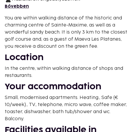
Bővebben
You are within walking distance of the historic and
charming centre of Sainte-Maxime, as well as a
wonderful sandy beach. It is only 3 km to the closest
golf course and, as a guest of Maeva Les Platanes,
you receive a discount on the green fee.
Location
In the centre, within walking distance of shops and
restaurants.
Your accommodation
Small, modernised apartments. Heating., Safe (€
10/week)., TV., telephone, micro wave, coffee maker,
toaster, dishwasher, bath tub/shower and wc.
Balcony.
Facilities available in