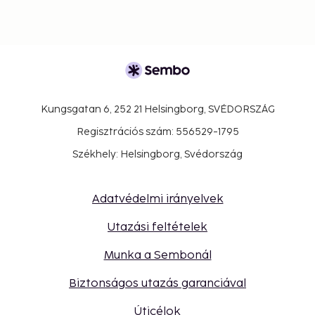
Kungsgatan 6, 252 21 Helsingborg, SVÉDORSZÁG
Regisztrációs szám: 556529-1795
Székhely: Helsingborg, Svédország
Adatvédelmi irányelvek
Utazási feltételek
Munka a Sembonál
Biztonságos utazás garanciával
Úticélok