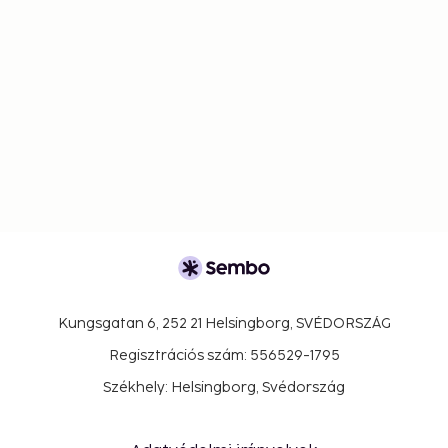
Kungsgatan 6, 252 21 Helsingborg, SVÉDORSZÁG
Regisztrációs szám: 556529-1795
Székhely: Helsingborg, Svédország