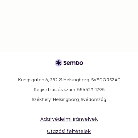
Kungsgatan 6, 252 21 Helsingborg, SVÉDORSZÁG
Regisztrációs szám: 556529-1795
Székhely: Helsingborg, Svédország
Adatvédelmi irányelvek
Utazási feltételek