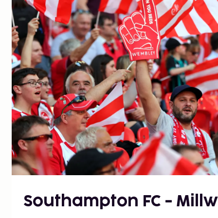
Southampton FC - Millwa