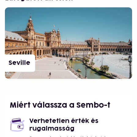
Seville
Miért válassza a Sembo-t
Verhetetlen érték és
rugalmasság