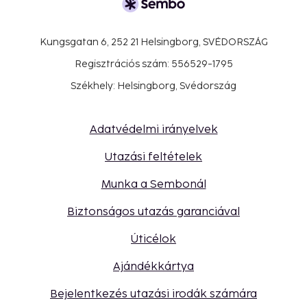
Kungsgatan 6, 252 21 Helsingborg, SVÉDORSZÁG
Regisztrációs szám: 556529-1795
Székhely: Helsingborg, Svédország
Adatvédelmi irányelvek
Utazási feltételek
Munka a Sembonál
Biztonságos utazás garanciával
Úticélok
Ajándékkártya
Bejelentkezés utazási irodák számára