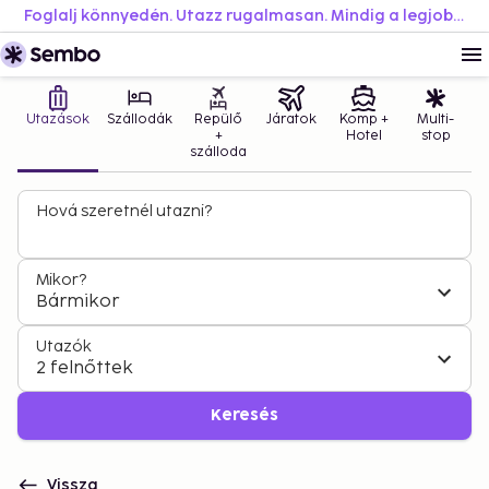
Foglalj könnyedén. Utazz rugalmasan. Mindig a legjobb áron.
Utazások
Szállodák
Repülő
Járatok
Komp +
Multi-
+
Hotel
stop
szálloda
Hová szeretnél utazni?
Mikor?
Bármikor
Utazók
2 felnőttek
Keresés
Vissza