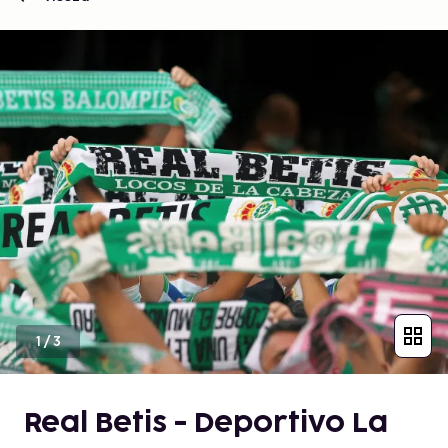
1
/
3
Real Betis - Deportivo La