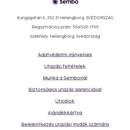
Kungsgatan 6, 252 21 Helsingborg, SVÉDORSZÁG
Regisztrációs szám: 556529-1795
Székhely: Helsingborg, Svédország
Adatvédelmi irányelvek
Utazási feltételek
Munka a Sembonál
Biztonságos utazás garanciával
Úticélok
Ajándékkártya
Bejelentkezés utazási irodák számára