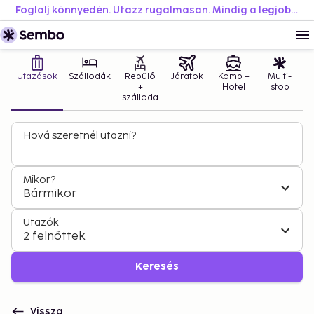
Foglalj könnyedén. Utazz rugalmasan. Mindig a legjobb áron.
Utazások
Szállodák
Repülő
Járatok
Komp +
Multi-
+
Hotel
stop
szálloda
Hová szeretnél utazni?
Mikor?
Bármikor
Utazók
2 felnőttek
Keresés
Vissza