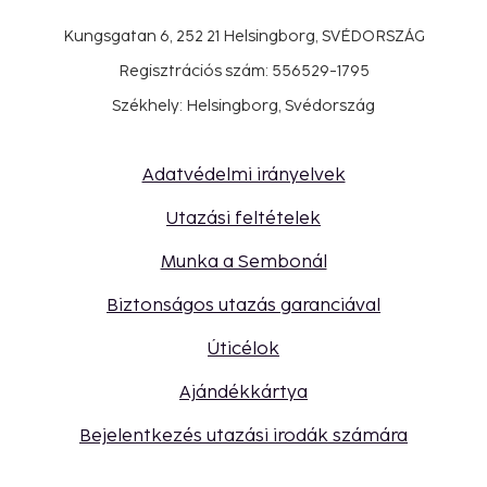
Kungsgatan 6, 252 21 Helsingborg, SVÉDORSZÁG
Regisztrációs szám: 556529-1795
Székhely: Helsingborg, Svédország
Adatvédelmi irányelvek
Utazási feltételek
Munka a Sembonál
Biztonságos utazás garanciával
Úticélok
Ajándékkártya
Bejelentkezés utazási irodák számára