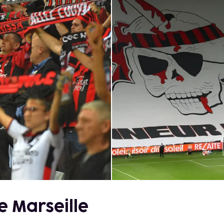
e Marseille