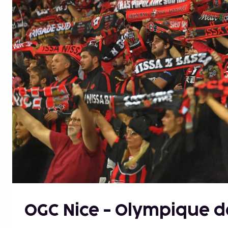
OGC Nice - Olympique d