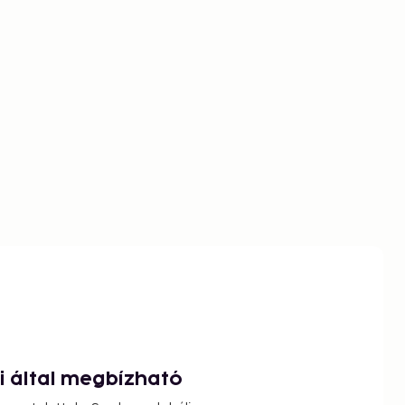
ói által megbízható