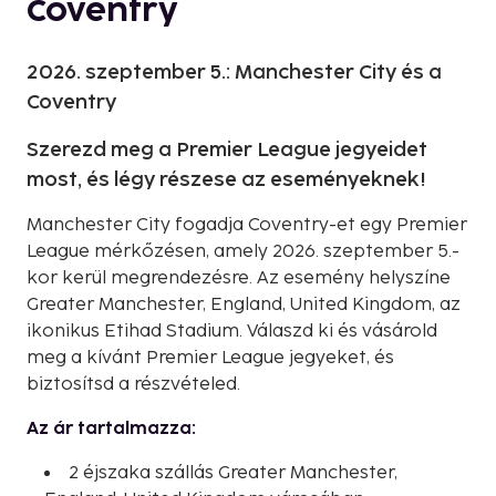
Coventry
2026. szeptember 5.: Manchester City és a
Coventry
Szerezd meg a Premier League jegyeidet
most, és légy részese az eseményeknek!
Manchester City fogadja Coventry-et egy Premier
League mérkőzésen, amely 2026. szeptember 5.-
kor kerül megrendezésre. Az esemény helyszíne
Greater Manchester, England, United Kingdom, az
ikonikus Etihad Stadium. Válaszd ki és vásárold
meg a kívánt Premier League jegyeket, és
biztosítsd a részvételed.
Az ár tartalmazza:
2 éjszaka szállás Greater Manchester,