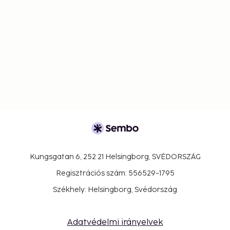
Kungsgatan 6, 252 21 Helsingborg, SVÉDORSZÁG
Regisztrációs szám: 556529-1795
Székhely: Helsingborg, Svédország
Adatvédelmi irányelvek