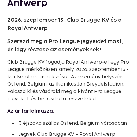
Antwerp
2026. szeptember 13.: Club Brugge KV és a
Royal Antwerp
Szerezd meg a Pro League jegyeidet most,
és légy részese az eseményeknek!
Club Brugge KV fogadja Royal Antwerp-et egy Pro
League mérkőzésen, amely 2026. szeptember 13.-
kor kerül megrendezésre. Az esemény helyszíne
Ostend, Belgium, az ikonikus Jan Breydelstadion.
Válaszd ki és vásárold meg a kívánt Pro League
jegyeket, és biztosítsd a részvételed.
Az ár tartalmazza:
3 éjszaka szállás Ostend, Belgium városában
Jegyek Club Brugge KV – Royal Antwerp