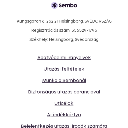
Kungsgatan 6, 252 21 Helsingborg, SVÉDORSZÁG
Regisztrációs szám: 556529-1795
Székhely: Helsingborg, Svédország
Adatvédelmi irányelvek
Utazási feltételek
Munka a Sembonál
Biztonságos utazás garanciával
Úticélok
Ajándékkártya
Bejelentkezés utazási irodák számára