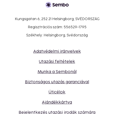
Kungsgatan 6, 252 21 Helsingborg, SVÉDORSZÁG
Regisztrációs szám: 556529-1795
Székhely: Helsingborg, Svédország
Adatvédelmi irányelvek
Utazási feltételek
Munka a Sembonál
Biztonságos utazás garanciával
Úticélok
Ajándékkártya
Bejelentkezés utazási irodák számára