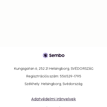
Kungsgatan 6, 252 21 Helsingborg, SVÉDORSZÁG
Regisztrációs szám: 556529-1795
Székhely: Helsingborg, Svédország
Adatvédelmi irányelvek