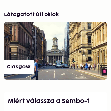
Látogatott úti célok
Glasgow
Miért válassza a Sembo-t