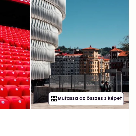
Mutassa az összes 3 képet