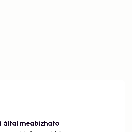
ói által megbízható