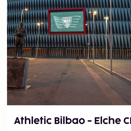
Athletic Bilbao - Elche C