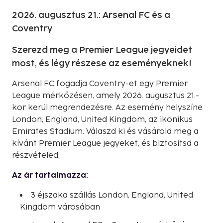
2026. augusztus 21.: Arsenal FC és a
Coventry
Szerezd meg a Premier League jegyeidet
most, és légy részese az eseményeknek!
Arsenal FC fogadja Coventry-et egy Premier
League mérkőzésen, amely 2026. augusztus 21.-
kor kerül megrendezésre. Az esemény helyszíne
London, England, United Kingdom, az ikonikus
Emirates Stadium. Válaszd ki és vásárold meg a
kívánt Premier League jegyeket, és biztosítsd a
részvételed.
Az ár tartalmazza:
3 éjszaka szállás London, England, United
Kingdom városában