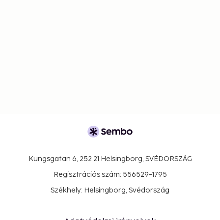
Kungsgatan 6, 252 21 Helsingborg, SVÉDORSZÁG
Regisztrációs szám: 556529-1795
Székhely: Helsingborg, Svédország