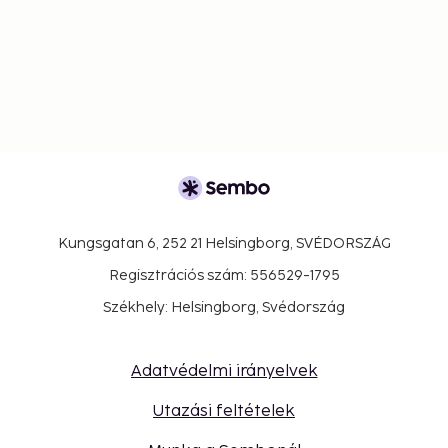
Kungsgatan 6, 252 21 Helsingborg, SVÉDORSZÁG
Regisztrációs szám: 556529-1795
Székhely: Helsingborg, Svédország
Adatvédelmi irányelvek
Utazási feltételek