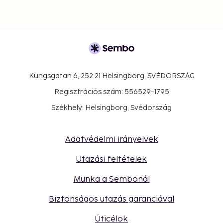
Kungsgatan 6, 252 21 Helsingborg, SVÉDORSZÁG
Regisztrációs szám: 556529-1795
Székhely: Helsingborg, Svédország
Adatvédelmi irányelvek
Utazási feltételek
Munka a Sembonál
Biztonságos utazás garanciával
Úticélok