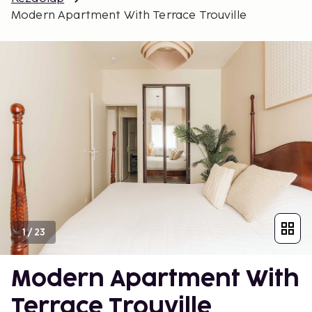
Modern Apartment With Terrace Trouville
1
/
23
Modern Apartment With
Terrace Trouville