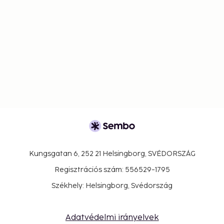
Kungsgatan 6, 252 21 Helsingborg, SVÉDORSZÁG
Regisztrációs szám: 556529-1795
Székhely: Helsingborg, Svédország
Adatvédelmi irányelvek