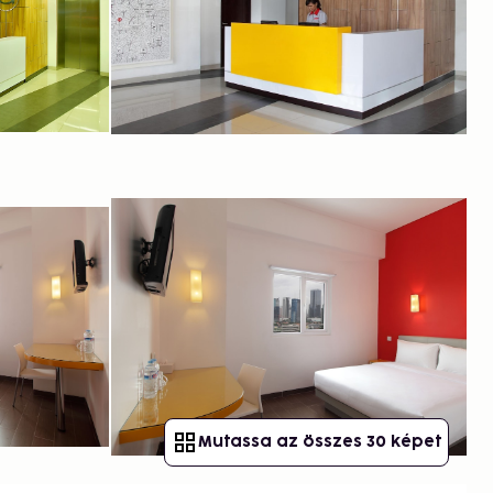
Mutassa az összes 30 képet