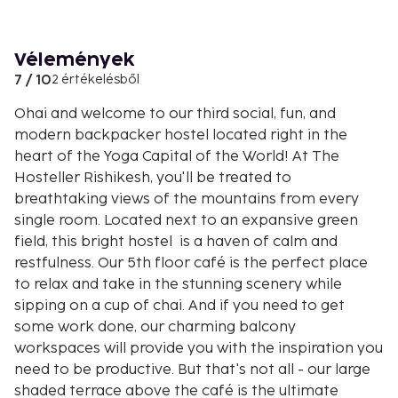
Vélemények
7 / 10
2 értékelésből
Ohai and welcome to our third social, fun, and
modern backpacker hostel located right in the
heart of the Yoga Capital of the World! At The
Hosteller Rishikesh, you'll be treated to
breathtaking views of the mountains from every
single room. Located next to an expansive green
field, this bright hostel is a haven of calm and
restfulness. Our 5th floor café is the perfect place
to relax and take in the stunning scenery while
sipping on a cup of chai. And if you need to get
some work done, our charming balcony
workspaces will provide you with the inspiration you
need to be productive. But that's not all - our large
shaded terrace above the café is the ultimate