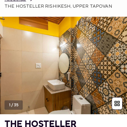
THE HOSTELLER RISHIKESH, UPPER TAPOVAN
1
/
35
THE HOSTELLER