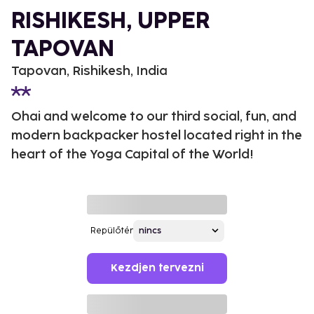
RISHIKESH, UPPER
TAPOVAN
Tapovan, Rishikesh, India
Ohai and welcome to our third social, fun, and
modern backpacker hostel located right in the
heart of the Yoga Capital of the World!
Repülőtér
Kezdjen tervezni