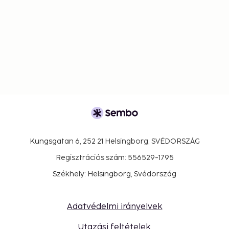
Kungsgatan 6, 252 21 Helsingborg, SVÉDORSZÁG
Regisztrációs szám: 556529-1795
Székhely: Helsingborg, Svédország
Adatvédelmi irányelvek
Utazási feltételek