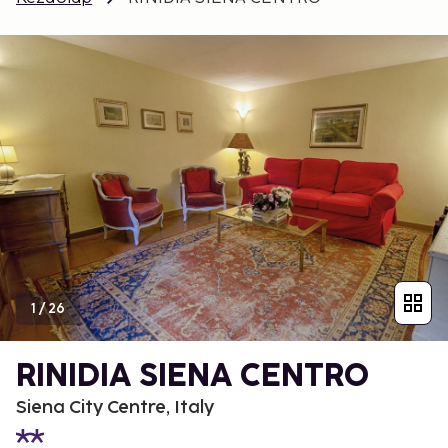
1
/
26
RINIDIA SIENA CENTRO
Siena City Centre, Italy