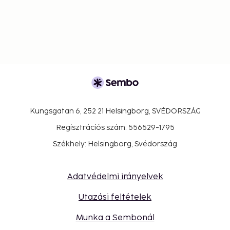
Kungsgatan 6, 252 21 Helsingborg, SVÉDORSZÁG
Regisztrációs szám: 556529-1795
Székhely: Helsingborg, Svédország
Adatvédelmi irányelvek
Utazási feltételek
Munka a Sembonál