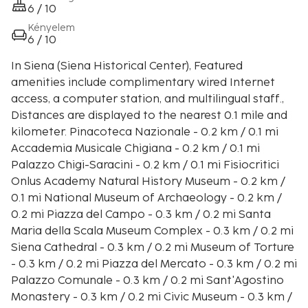
6 / 10
Kényelem
6 / 10
In Siena (Siena Historical Center), Featured
amenities include complimentary wired Internet
access, a computer station, and multilingual staff.,
Distances are displayed to the nearest 0.1 mile and
kilometer. Pinacoteca Nazionale - 0.2 km / 0.1 mi
Accademia Musicale Chigiana - 0.2 km / 0.1 mi
Palazzo Chigi-Saracini - 0.2 km / 0.1 mi Fisiocritici
Onlus Academy Natural History Museum - 0.2 km /
0.1 mi National Museum of Archaeology - 0.2 km /
0.2 mi Piazza del Campo - 0.3 km / 0.2 mi Santa
Maria della Scala Museum Complex - 0.3 km / 0.2 mi
Siena Cathedral - 0.3 km / 0.2 mi Museum of Torture
- 0.3 km / 0.2 mi Piazza del Mercato - 0.3 km / 0.2 mi
Palazzo Comunale - 0.3 km / 0.2 mi Sant'Agostino
Monastery - 0.3 km / 0.2 mi Civic Museum - 0.3 km /