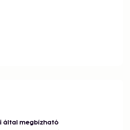
ói által megbízható