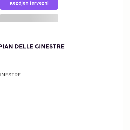
Kezdjen tervezni
PIAN DELLE GINESTRE
GINESTRE