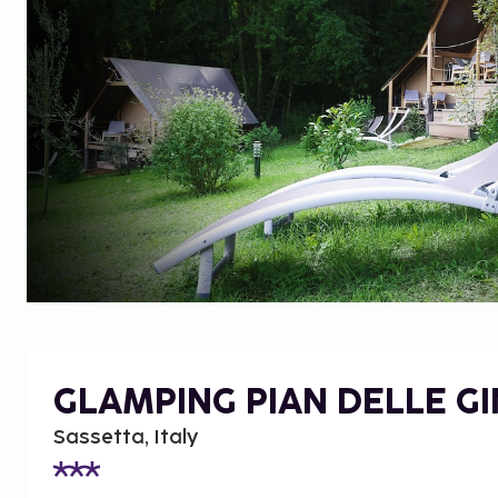
GLAMPING PIAN DELLE G
Sassetta, Italy