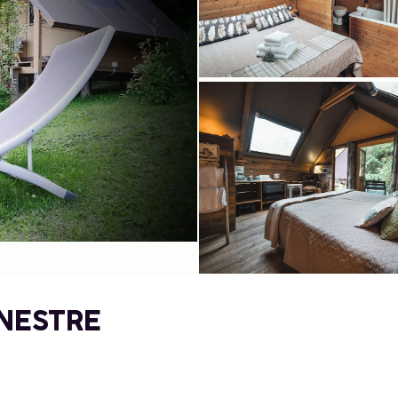
INESTRE