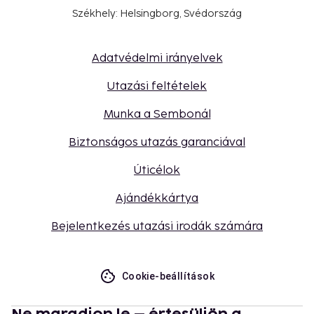
Székhely: Helsingborg, Svédország
Adatvédelmi irányelvek
Utazási feltételek
Munka a Sembonál
Biztonságos utazás garanciával
Úticélok
Ajándékkártya
Bejelentkezés utazási irodák számára
Cookie-beállítások