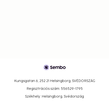
Kungsgatan 6, 252 21 Helsingborg, SVÉDORSZÁG
Regisztrációs szám: 556529-1795
Székhely: Helsingborg, Svédország