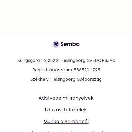
Kungsgatan 6, 252 21 Helsingborg, SVÉDORSZÁG
Regisztrációs szám: 556529-1795
Székhely: Helsingborg, Svédország
Adatvédelmi irányelvek
Utazási feltételek
Munka a Sembonál