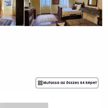
Mutassa az összes 84 képet