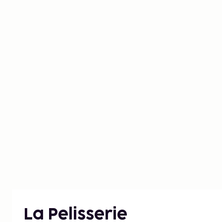
La Pelisserie