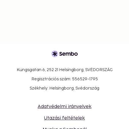
Kungsgatan 6, 252 21 Helsingborg, SVÉDORSZÁG
Regisztrációs szám: 556529-1795
Székhely: Helsingborg, Svédország
Adatvédelmi irányelvek
Utazási feltételek