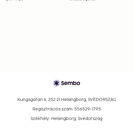
Kungsgatan 6, 252 21 Helsingborg, SVÉDORSZÁG
Regisztrációs szám: 556529-1795
Székhely: Helsingborg, Svédország