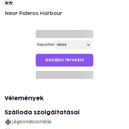
Near Paleros Harbour
Repülőtér
Kezdjen tervezni
Vélemények
Szálloda szolgáltatásai
Légkondicionálás