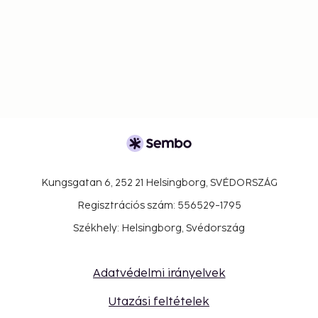
Kungsgatan 6, 252 21 Helsingborg, SVÉDORSZÁG
Regisztrációs szám: 556529-1795
Székhely: Helsingborg, Svédország
Adatvédelmi irányelvek
Utazási feltételek