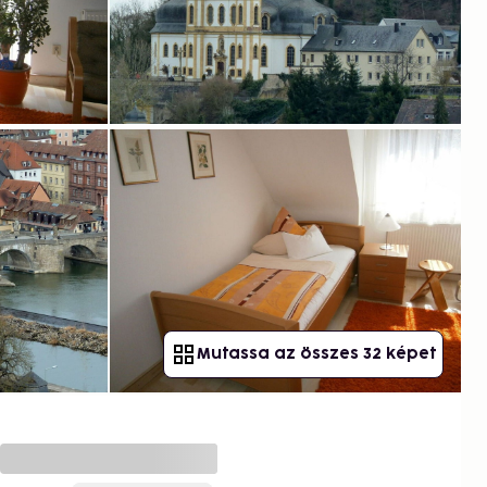
Mutassa az összes 32 képet