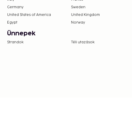
Germany
Sweden
United States of America
United Kingdom
Egypt
Norway
Ünnepek
Strandok
Téli utazások