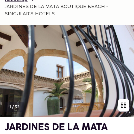
JARDINES DE LA MATA BOUTIQUE BEACH -
SINGULAR'S HOTELS
1
/
32
JARDINES DE LA MATA