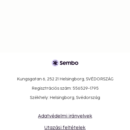
Kungsgatan 6, 252 21 Helsingborg, SVÉDORSZÁG
Regisztrációs szám: 556529-1795
Székhely: Helsingborg, Svédország
Adatvédelmi irányelvek
Utazási feltételek