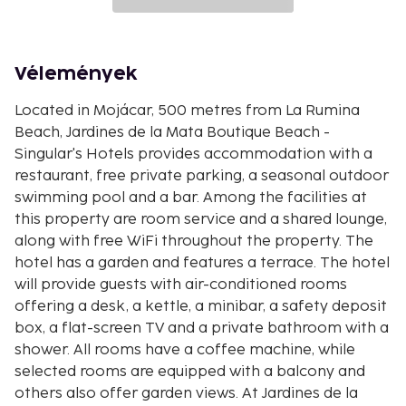
Vélemények
Located in Mojácar, 500 metres from La Rumina
Beach, Jardines de la Mata Boutique Beach -
Singular's Hotels provides accommodation with a
restaurant, free private parking, a seasonal outdoor
swimming pool and a bar. Among the facilities at
this property are room service and a shared lounge,
along with free WiFi throughout the property. The
hotel has a garden and features a terrace. The hotel
will provide guests with air-conditioned rooms
offering a desk, a kettle, a minibar, a safety deposit
box, a flat-screen TV and a private bathroom with a
shower. All rooms have a coffee machine, while
selected rooms are equipped with a balcony and
others also offer garden views. At Jardines de la