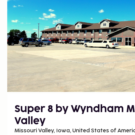
Super 8 by Wyndham Mi
Valley
Missouri Valley, Iowa, United States of Ameri