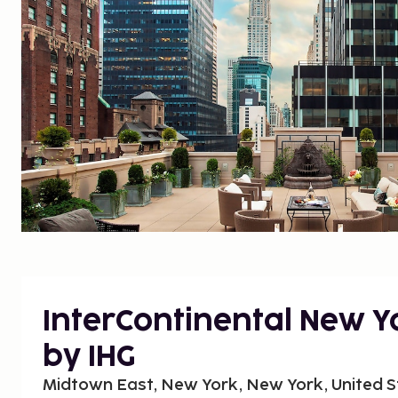
InterContinental New Y
by IHG
Midtown East, New York, New York, United S