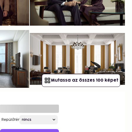
Mutassa az összes 100 képet
Repülőtér