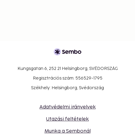
Kungsgatan 6, 252 21 Helsingborg, SVÉDORSZÁG
Regisztrációs szám: 556529-1795
Székhely: Helsingborg, Svédország
Adatvédelmi irányelvek
Utazási feltételek
Munka a Sembonál