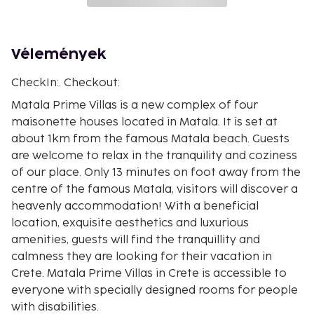
Vélemények
CheckIn:. Checkout:
Matala Prime Villas is a new complex of four
maisonette houses located in Matala. It is set at
about 1km from the famous Matala beach. Guests
are welcome to relax in the tranquility and coziness
of our place. Only 13 minutes on foot away from the
centre of the famous Matala, visitors will discover a
heavenly accommodation! With a beneficial
location, exquisite aesthetics and luxurious
amenities, guests will find the tranquillity and
calmness they are looking for their vacation in
Crete. Matala Prime Villas in Crete is accessible to
everyone with specially designed rooms for people
with disabilities.