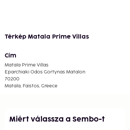
Térkép Matala Prime Villas
Cím
Matala Prime Villas
Eparchiaki Odos Gortynas Matalon
70200
Matala, Faistos, Greece
Miért válassza a Sembo-t