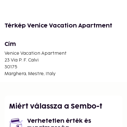
Térkép Venice Vacation Apartment
Cím
Venice Vacation Apartment
23 Via P. F. Calvi
30175
Marghera, Mestre, Italy
Miért válassza a Sembo-t
Verhetetlen érték és