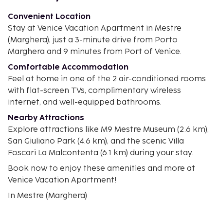
Convenient Location
Stay at Venice Vacation Apartment in Mestre
(Marghera), just a 3-minute drive from Porto
Marghera and 9 minutes from Port of Venice.
Comfortable Accommodation
Feel at home in one of the 2 air-conditioned rooms
with flat-screen TVs, complimentary wireless
internet, and well-equipped bathrooms.
Nearby Attractions
Explore attractions like M9 Mestre Museum (2.6 km),
San Giuliano Park (4.6 km), and the scenic Villa
Foscari La Malcontenta (6.1 km) during your stay.
Book now to enjoy these amenities and more at
Venice Vacation Apartment!
In Mestre (Marghera)