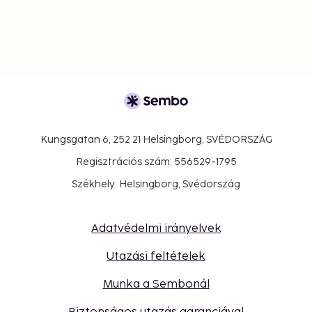
Kungsgatan 6, 252 21 Helsingborg, SVÉDORSZÁG
Regisztrációs szám: 556529-1795
Székhely: Helsingborg, Svédország
Adatvédelmi irányelvek
Utazási feltételek
Munka a Sembonál