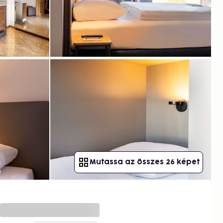
Mutassa az összes 26 képet