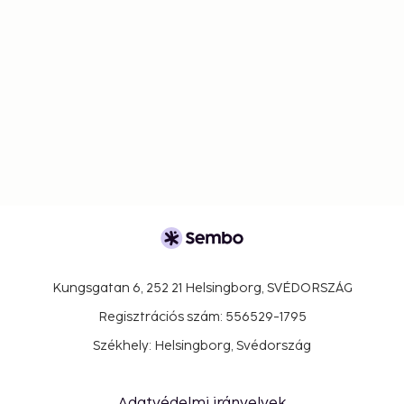
Kungsgatan 6, 252 21 Helsingborg, SVÉDORSZÁG
Regisztrációs szám: 556529-1795
Székhely: Helsingborg, Svédország
Adatvédelmi irányelvek