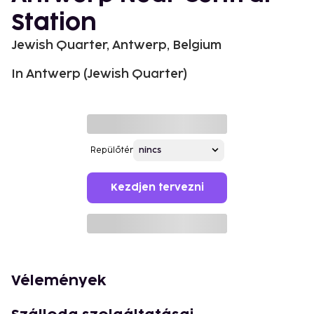
Station
Jewish Quarter, Antwerp, Belgium
In Antwerp (Jewish Quarter)
Repülőtér
Kezdjen tervezni
Vélemények