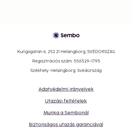
Kungsgatan 6, 252 21 Helsingborg, SVÉDORSZÁG
Regisztrációs szám: 556529-1795
Székhely: Helsingborg, Svédország
Adatvédelmi irányelvek
Utazási feltételek
Munka a Sembonál
Biztonságos utazás garanciával