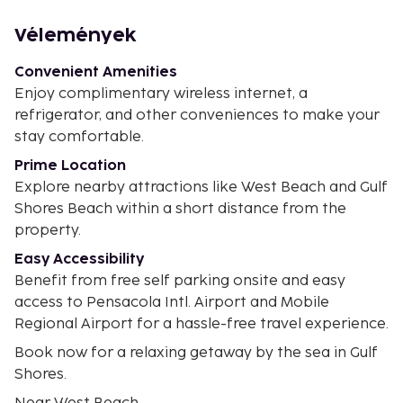
Vélemények
Convenient Amenities
Enjoy complimentary wireless internet, a
refrigerator, and other conveniences to make your
stay comfortable.
Prime Location
Explore nearby attractions like West Beach and Gulf
Shores Beach within a short distance from the
property.
Easy Accessibility
Benefit from free self parking onsite and easy
access to Pensacola Intl. Airport and Mobile
Regional Airport for a hassle-free travel experience.
Book now for a relaxing getaway by the sea in Gulf
Shores.