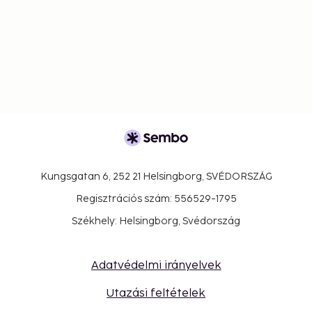
Kungsgatan 6, 252 21 Helsingborg, SVÉDORSZÁG
Regisztrációs szám: 556529-1795
Székhely: Helsingborg, Svédország
Adatvédelmi irányelvek
Utazási feltételek