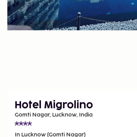
Hotel Migrolino
Gomti Nagar, Lucknow, India
In Lucknow (Gomti Nagar)