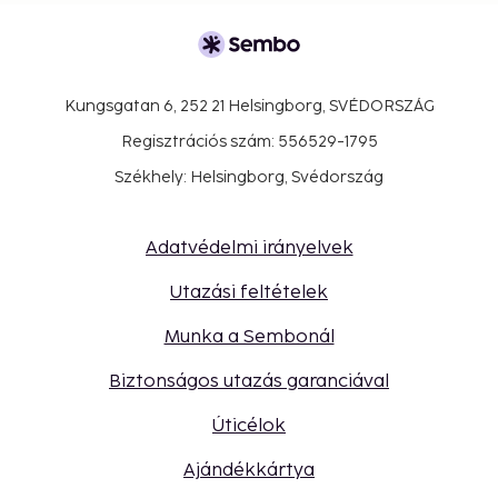
Kungsgatan 6, 252 21 Helsingborg, SVÉDORSZÁG
Regisztrációs szám: 556529-1795
Székhely: Helsingborg, Svédország
Adatvédelmi irányelvek
Utazási feltételek
Munka a Sembonál
Biztonságos utazás garanciával
Úticélok
Ajándékkártya