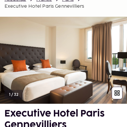
Executive Hotel Paris Gennevilliers
1
/
32
Executive Hotel Paris
Gennevilliers