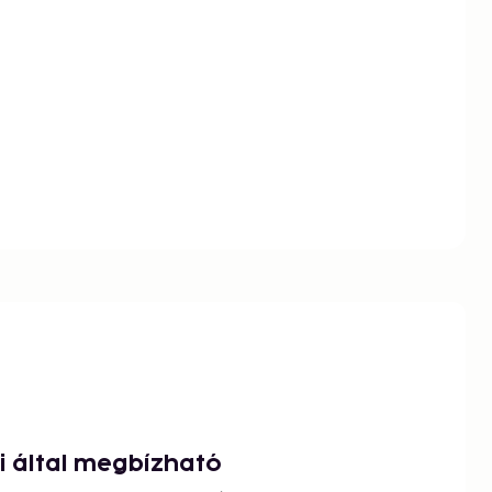
ói által megbízható