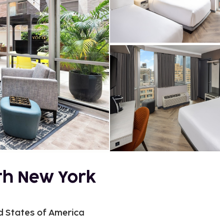
th New York
d States of America