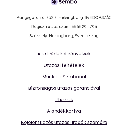
Kungsgatan 6, 252 21 Helsingborg, SVÉDORSZÁG
Regisztrációs szám: 556529-1795
Székhely: Helsingborg, Svédország
Adatvédelmi irányelvek
Utazási feltételek
Munka a Sembonál
Biztonságos utazás garanciával
Úticélok
Ajándékkártya
Bejelentkezés utazási irodák számára